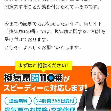
間換気することが義務付けられているのです。
今までの記事でもお伝えしたように、当サイト
「換気扇110番」では、換気扇に関するご相談を
受け付けております。
どうぞ、よろしくお願いいたします。