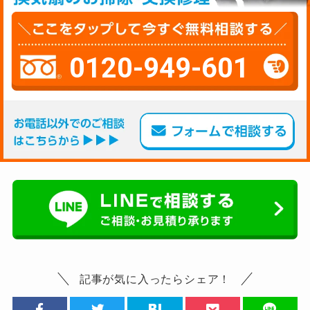
0120-949-601
記事が気に入ったらシェア！