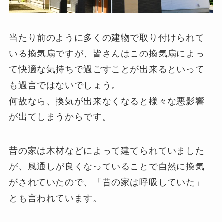
当たり前のように多くの建物で取り付けられて
いる換気扇ですが、皆さんはこの換気扇によっ
て快適な気持ちで過ごすことが出来るといって
も過言ではないでしょう。
何故なら、換気が出来なくなると様々な悪影響
が出てしまうからです。
昔の家は木材などによって建てられていました
が、風通しが良くなっていることで自然に換気
がされていたので、「昔の家は呼吸していた」
とも言われています。