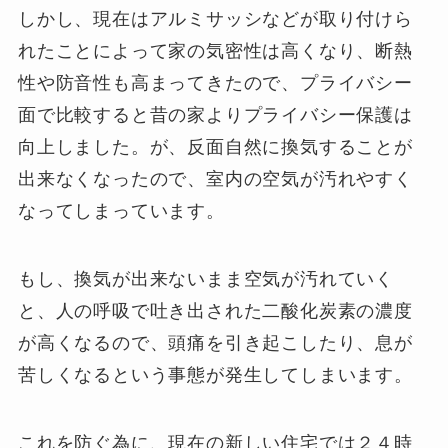
しかし、現在はアルミサッシなどが取り付けら
れたことによって家の気密性は高くなり、断熱
性や防音性も高まってきたので、プライバシー
面で比較すると昔の家よりプライバシー保護は
向上しました。が、反面自然に換気することが
出来なくなったので、室内の空気が汚れやすく
なってしまっています。
もし、換気が出来ないまま空気が汚れていく
と、人の呼吸で吐き出された二酸化炭素の濃度
が高くなるので、頭痛を引き起こしたり、息が
苦しくなるという事態が発生してしまいます。
これを防ぐ為に、現在の新しい住宅では２４時